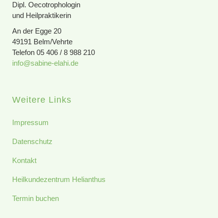
Dipl. Oecotrophologin
und Heilpraktikerin
An der Egge 20
49191 Belm/Vehrte
Telefon 05 406 / 8 988 210
info@sabine-elahi.de
Weitere Links
Impressum
Datenschutz
Kontakt
Heilkundezentrum Helianthus
Termin buchen