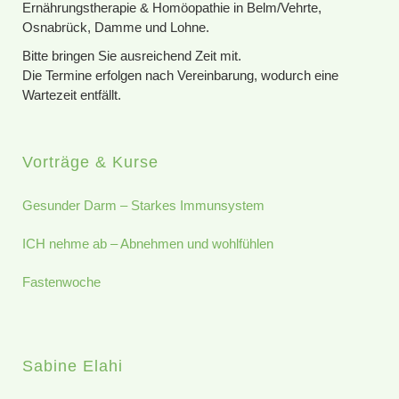
Ernährungstherapie & Homöopathie in Belm/Vehrte,
Osnabrück, Damme und Lohne.
Bitte bringen Sie ausreichend Zeit mit.
Die Termine erfolgen nach Vereinbarung, wodurch eine
Wartezeit entfällt.
Vorträge & Kurse
Gesunder Darm – Starkes Immunsystem
ICH nehme ab – Abnehmen und wohlfühlen
Fastenwoche
Sabine Elahi