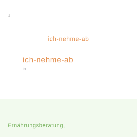
ich-nehme-ab
ich-nehme-ab
in
Ernährungsberatung,