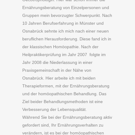
Ernährungsberatung von Einzelpersonen und
Gruppen mein bevorzugter Schwerpunkt. Nach
10 Jahren Berufserfahrung in Münster und
Osnabrück sehnte ich mich nach einer neuen
beruflichen Herausforderung. Diese fand ich in
der klassischen Homöopathie. Nach der
Heilpraktikerprüfung im Jahr 2007
folgte im
Jahr 2008 die Niederlassung in einer
Praxisgemeinschaft in der Nähe von
Osnabrück.
Hier arbeite ich mit beiden
Therapieformen, mit der Ernährungsberatung
und der homöopathischen Behandlung. Das
Ziel beider Behandlungsmethoden ist eine
Verbesserung der Lebensqualität.
Während Sie bei der Ernährungsberatung aktiv
gefordert sind, Ihr Ernährungsverhalten zu
verändern, ist es bei der homöopathischen