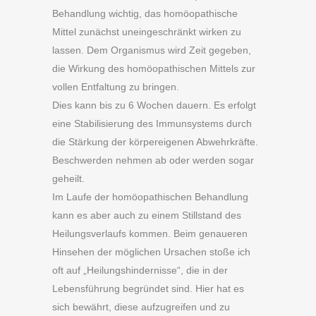
Behandlung wichtig, das homöopathische
Mittel zunächst uneingeschränkt wirken zu
lassen. Dem Organismus wird Zeit gegeben,
die Wirkung des homöopathischen Mittels zur
vollen Entfaltung zu bringen.
Dies kann bis zu 6 Wochen dauern. Es erfolgt
eine Stabilisierung des Immunsystems durch
die Stärkung der körpereigenen Abwehrkräfte.
Beschwerden nehmen ab oder werden sogar
geheilt.
Im Laufe der homöopathischen Behandlung
kann es aber auch zu einem Stillstand des
Heilungsverlaufs kommen. Beim genaueren
Hinsehen der möglichen Ursachen stoße ich
oft auf „Heilungshindernisse“, die in der
Lebensführung begründet sind. Hier hat es
sich bewährt, diese aufzugreifen und zu