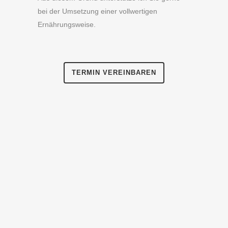
bei der Umsetzung einer vollwertigen
Ernährungsweise.
TERMIN VEREINBAREN