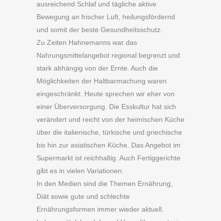
ausreichend Schlaf und tägliche aktive
Bewegung an frischer Luft, heilungsfördernd
und somit der beste Gesundheitsschutz.
Zu Zeiten Hahnemanns war das
Nahrungsmittelangebot regional begrenzt und
stark abhängig von der Ernte. Auch die
Möglichkeiten der Haltbarmachung waren
eingeschränkt. Heute sprechen wir eher von
einer Überversorgung. Die Esskultur hat sich
verändert und reicht von der heimischen Küche
über die italienische, türkische und griechische
bis hin zur asiatischen Küche. Das Angebot im
Supermarkt ist reichhaltig. Auch Fertiggerichte
gibt es in vielen Variationen.
In den Medien sind die Themen Ernährung,
Diät sowie gute und schlechte
Ernährungsformen immer wieder aktuell.