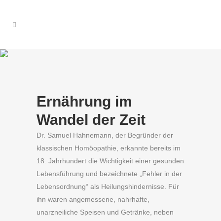
Ernährung im
Wandel der Zeit
Dr. Samuel Hahnemann, der Begründer der
klassischen Homöopathie, erkannte bereits im
18. Jahrhundert
die Wichtigkeit einer gesunden
Lebensführung und bezeichnete „Fehler in der
Lebensordnung“ als Heilungshindernisse. Für
ihn waren angemessene, nahrhafte,
unarzneiliche Speisen und Getränke, neben