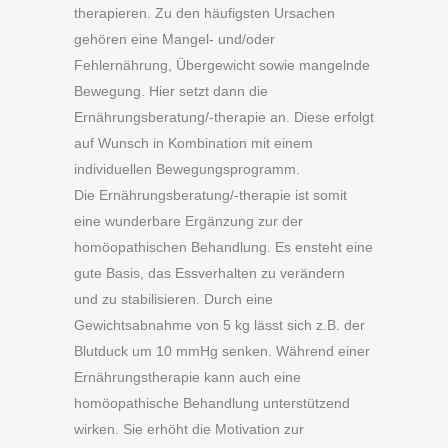
therapieren. Zu den häufigsten Ursachen
gehören eine Mangel- und/oder
Fehlernährung, Übergewicht sowie mangelnde
Bewegung. Hier setzt dann die
Ernährungsberatung/-therapie an. Diese erfolgt
auf Wunsch in Kombination mit einem
individuellen Bewegungsprogramm.
Die Ernährungsberatung/-therapie ist somit
eine wunderbare Ergänzung zur der
homöopathischen Behandlung.
Es ensteht eine
gute Basis, das Essverhalten zu verändern
und zu stabilisieren. Durch eine
Gewichtsabnahme von 5 kg lässt sich z.B. der
Blutduck um 10 mmHg senken. Während einer
Ernährungstherapie kann auch eine
homöopathische Behandlung unterstützend
wirken. Sie erhöht die Motivation zur