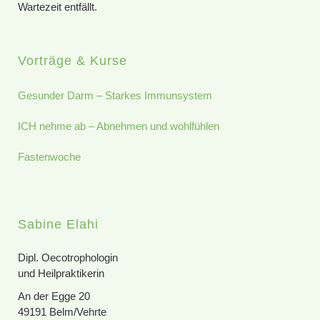
Wartezeit entfällt.
Vorträge & Kurse
Gesunder Darm – Starkes Immunsystem
ICH nehme ab – Abnehmen und wohlfühlen
Fastenwoche
Sabine Elahi
Dipl. Oecotrophologin
und Heilpraktikerin
An der Egge 20
49191 Belm/Vehrte