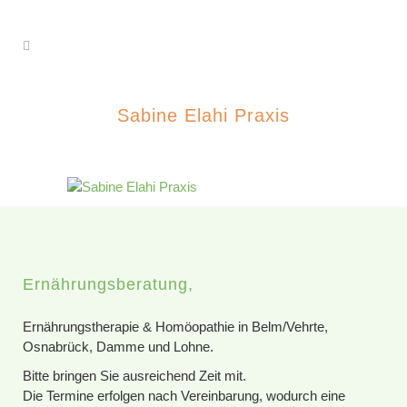
Sabine Elahi Praxis
Ernährungsberatung,
Ernährungstherapie & Homöopathie in Belm/Vehrte,
Osnabrück, Damme und Lohne.
Bitte bringen Sie ausreichend Zeit mit.
Die Termine erfolgen nach Vereinbarung, wodurch eine