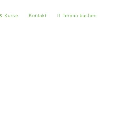
 & Kurse
Kontakt
Termin buchen