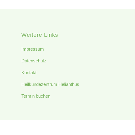
Weitere Links
Impressum
Datenschutz
Kontakt
Heilkundezentrum Helianthus
Termin buchen