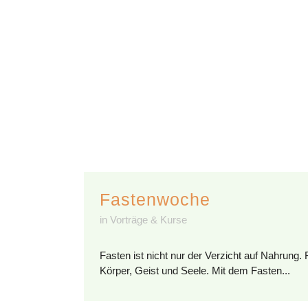
Fastenwoche
in
Vorträge & Kurse
Fasten ist nicht nur der Verzicht auf Nahrung. F
Körper, Geist und Seele. Mit dem Fasten...