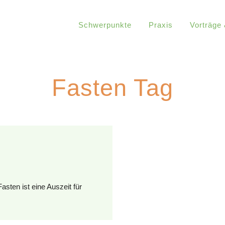
Schwerpunkte
Praxis
Vorträge
Fasten Tag
asten ist eine Auszeit für