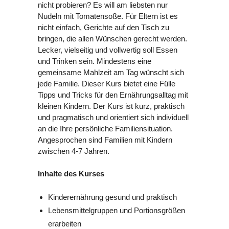
nicht probieren? Es will am liebsten nur
Nudeln mit Tomatensoße. Für Eltern ist es
nicht einfach, Gerichte auf den Tisch zu
bringen, die allen Wünschen gerecht werden.
Lecker, vielseitig und vollwertig soll Essen
und Trinken sein. Mindestens eine
gemeinsame Mahlzeit am Tag wünscht sich
jede Familie. Dieser Kurs bietet eine Fülle
Tipps und Tricks für den Ernährungsalltag mit
kleinen Kindern. Der Kurs ist kurz, praktisch
und pragmatisch und orientiert sich individuell
an die Ihre persönliche Familiensituation.
Angesprochen sind Familien mit Kindern
zwischen 4-7 Jahren.
Inhalte des Kurses
Kinderernährung gesund und praktisch
Lebensmittelgruppen und Portionsgrößen
erarbeiten