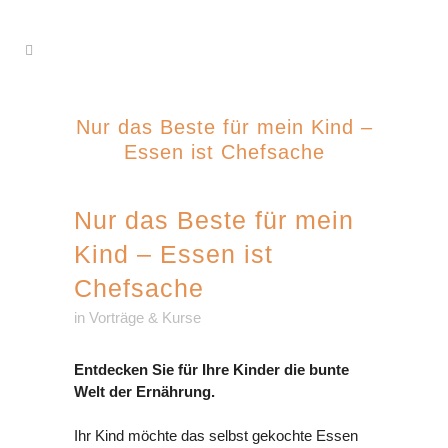
Nur das Beste für mein Kind –
Essen ist Chefsache
Nur das Beste für mein
Kind – Essen ist
Chefsache
in
Vorträge & Kurse
Entdecken Sie für Ihre Kinder die bunte
Welt der Ernährung.
Ihr Kind möchte das selbst gekochte Essen