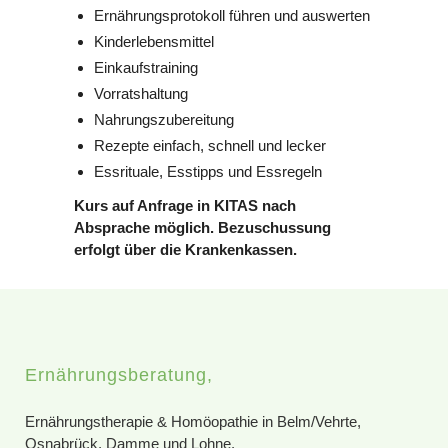
Ernährungsprotokoll führen und auswerten
Kinderlebensmittel
Einkaufstraining
Vorratshaltung
Nahrungszubereitung
Rezepte einfach, schnell und lecker
Essrituale, Esstipps und Essregeln
Kurs auf Anfrage in KITAS nach
Absprache möglich. Bezuschussung
erfolgt über die Krankenkassen.
Ernährungsberatung,
Ernährungstherapie & Homöopathie in Belm/Vehrte,
Osnabrück, Damme und Lohne.