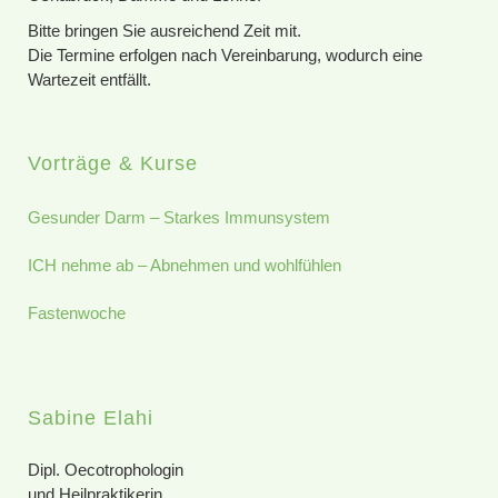
Bitte bringen Sie ausreichend Zeit mit.
Die Termine erfolgen nach Vereinbarung, wodurch eine
Wartezeit entfällt.
Vorträge & Kurse
Gesunder Darm – Starkes Immunsystem
ICH nehme ab – Abnehmen und wohlfühlen
Fastenwoche
Sabine Elahi
Dipl. Oecotrophologin
und Heilpraktikerin