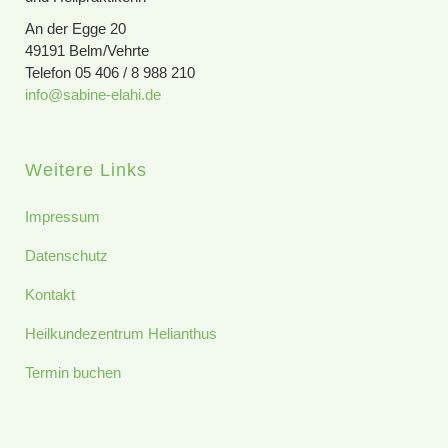
An der Egge 20
49191 Belm/Vehrte
Telefon 05 406 / 8 988 210
info@sabine-elahi.de
Weitere Links
Impressum
Datenschutz
Kontakt
Heilkundezentrum Helianthus
Termin buchen