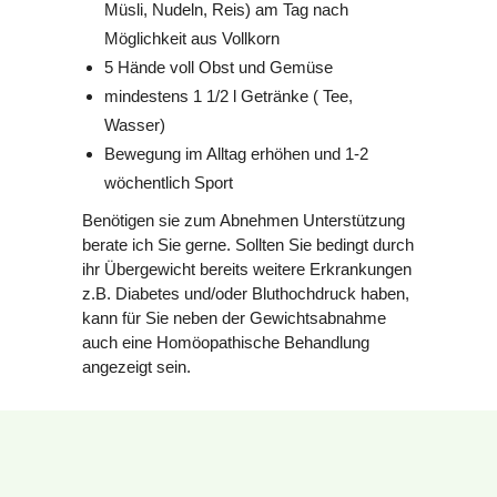
Müsli, Nudeln, Reis) am Tag nach
Möglichkeit aus Vollkorn
5 Hände voll Obst und Gemüse
mindestens 1 1/2 l Getränke ( Tee,
Wasser)
Bewegung im Alltag erhöhen und 1-2
wöchentlich Sport
Benötigen sie zum Abnehmen Unterstützung
berate ich Sie gerne. Sollten Sie bedingt durch
ihr Übergewicht bereits weitere Erkrankungen
z.B. Diabetes und/oder Bluthochdruck haben,
kann für Sie neben der Gewichtsabnahme
auch eine Homöopathische Behandlung
angezeigt sein.