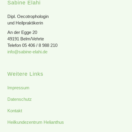
Sabine Elahi
Dipl. Oecotrophologin
und Heilpraktikerin
An der Egge 20
49191 Belm/Vehrte
Telefon 05 406 / 8 988 210
info@sabine-elahi.de
Weitere Links
Impressum
Datenschutz
Kontakt
Heilkundezentrum Helianthus