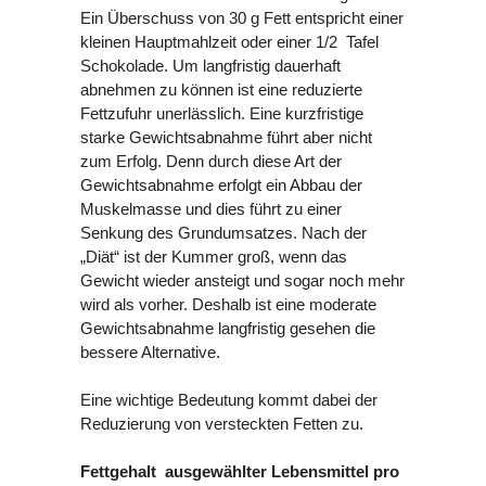
Ein Überschuss von 30 g Fett entspricht einer
kleinen Hauptmahlzeit oder einer 1/2 Tafel
Schokolade. Um langfristig dauerhaft
abnehmen zu können ist eine reduzierte
Fettzufuhr unerlässlich. Eine kurzfristige
starke Gewichtsabnahme führt aber nicht
zum Erfolg. Denn durch diese Art der
Gewichtsabnahme erfolgt ein Abbau der
Muskelmasse und dies führt zu einer
Senkung des Grundumsatzes. Nach der
„Diät“ ist der Kummer groß, wenn das
Gewicht wieder ansteigt und sogar noch mehr
wird als vorher. Deshalb ist eine moderate
Gewichtsabnahme langfristig gesehen die
bessere Alternative.
Eine wichtige Bedeutung kommt dabei der
Reduzierung von versteckten Fetten zu.
Fettgehalt ausgewählter Lebensmittel pro