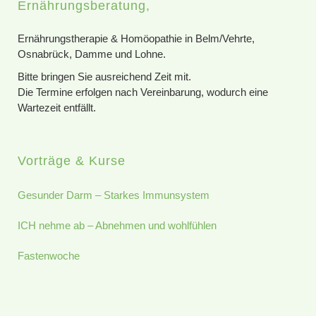
Ernährungsberatung,
Ernährungstherapie & Homöopathie in Belm/Vehrte,
Osnabrück, Damme und Lohne.
Bitte bringen Sie ausreichend Zeit mit.
Die Termine erfolgen nach Vereinbarung, wodurch eine
Wartezeit entfällt.
Vorträge & Kurse
Gesunder Darm – Starkes Immunsystem
ICH nehme ab – Abnehmen und wohlfühlen
Fastenwoche